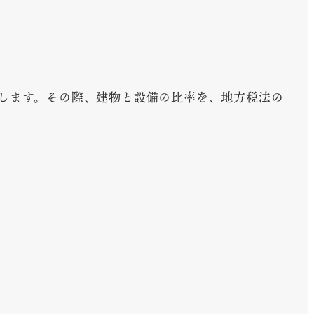
します。その際、建物と設備の比率を、地方税法の