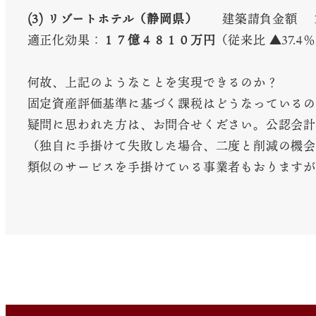
(3) リゾートホテル（静岡県）
建築請負金額 
適正化効果：
１７億４８１０万円
（従来比 ▲37.4
何故、上記のようなことを実現できるのか？
固定資産評価基準に基づく課税はどうなっているの
疑問に思われた方は、お問合せください。公認会計
（独自に手掛けて失敗した場合、二度と削減の機会
類似のサービスを手掛けている事業者もおりますが