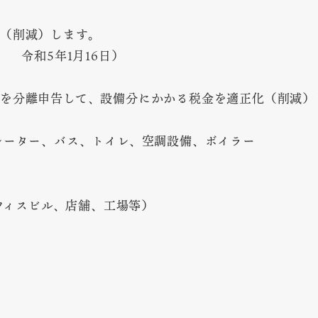
（削減）します。
 令和5年1月16日）
を分離申告して、設備分にかかる税金を適正化（削減）
レーター、バス、トイレ、空調設備、ボイラー
フィスビル、店舗、工場等）