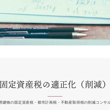
固定資産税の適正化（削減
用建物の固定資産税・都市計画税・不動産取得税の削減コンサ