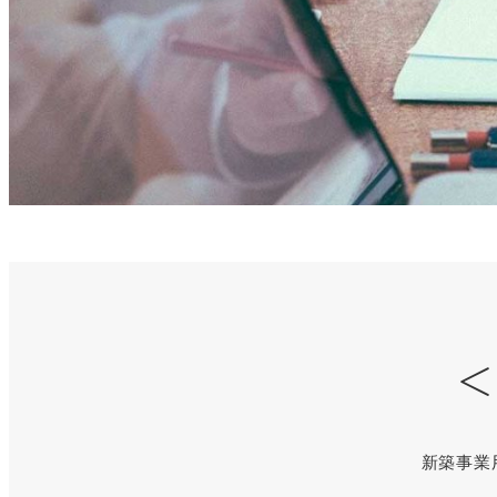
＜
新築事業