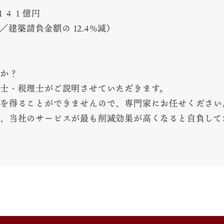
１４１億円
％／建築請負金額の 12.4%減）
か？
士・税理士がご説明させていただきます。
を得ることができませんので、専門家にお任せください
、当社のサービスが最も削減効果が高くなると自負して