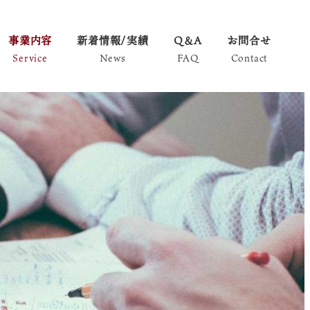
事業内容
新着情報/実績
Q＆A
お問合せ
Service
News
FAQ
Contact